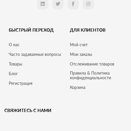
БЫСТРЫЙ ПЕРЕХОД
ДЛЯ КЛИЕНТОВ
О нас
Мой счет
Часто задаваемые вопросы
Мои заказы
Товары
Отслеживание товаров
Правила & Политика
Блог
конфиденциальности
Регистрация
Корзина
СВЯЖИТЕСЬ С НАМИ