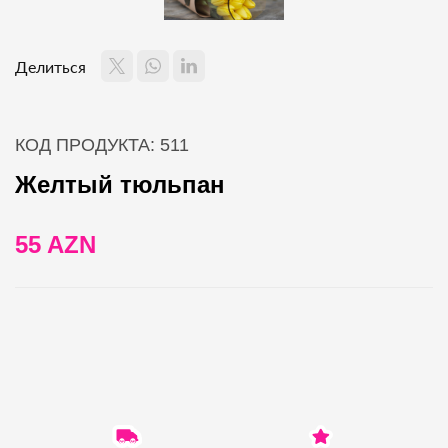
Делиться
КОД ПРОДУКТА: 511
Желтый тюльпан
55 AZN