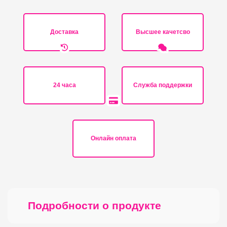
Доставка
Высшее качетсво
24 часа
Служба поддержки
Онлайн оплата
Подробности о продукте