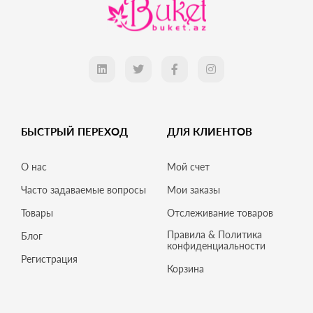
БЫСТРЫЙ ПЕРЕХОД
ДЛЯ КЛИЕНТОВ
О нас
Мой счет
Часто задаваемые вопросы
Мои заказы
Товары
Отслеживание товаров
Правила & Политика
Блог
конфиденциальности
Регистрация
Корзина